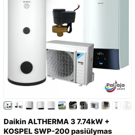
Daikin ALTHERMA 3 7.74kW +
KOSPEL SWP-200 pasiūlymas