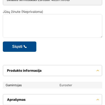
Jūsų žinute (Neprivaloma)
Produkto informacija
Gamintojas
Euroster
Aprašymas