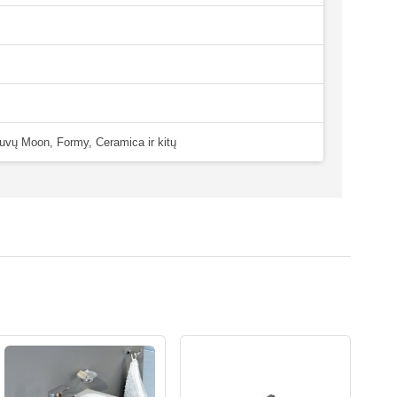
uvų Moon, Formy, Ceramica ir kitų