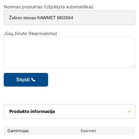
Norimas produktas (Užpildyta automatiškai)
Jūsų žinute (Neprivaloma)
Produkto informacija
Gamintojas
Kawmet