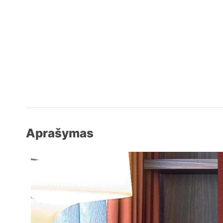
Aprašymas