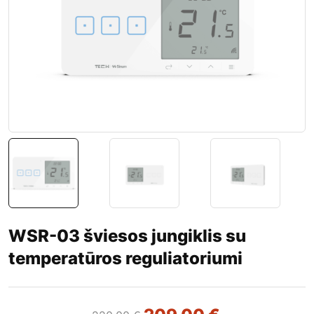
WSR-03 šviesos jungiklis su
temperatūros reguliatoriumi