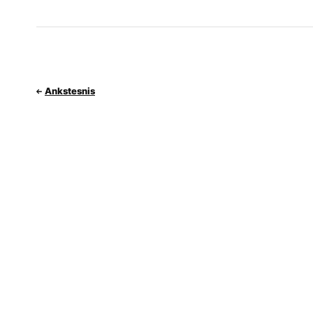
Ankstesnis