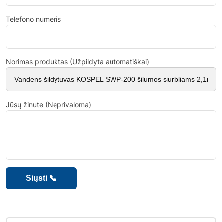
Telefono numeris
Norimas produktas (Užpildyta automatiškai)
Jūsų žinute (Neprivaloma)