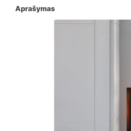
Aprašymas