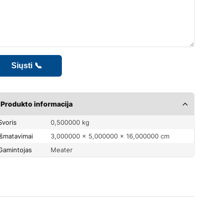
Produkto informacija
Svoris
0,500000 kg
Išmatavimai
3,000000 × 5,000000 × 16,000000 cm
Gamintojas
Meater