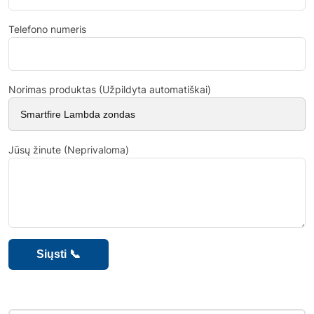
Telefono numeris
Norimas produktas (Užpildyta automatiškai)
Jūsų žinute (Neprivaloma)