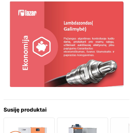
Susiję produktai