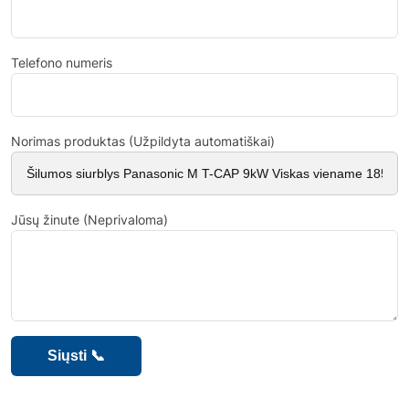
Telefono numeris
Norimas produktas (Užpildyta automatiškai)
Jūsų žinute (Neprivaloma)