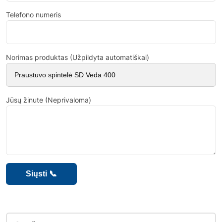
Telefono numeris
Norimas produktas (Užpildyta automatiškai)
Jūsų žinute (Neprivaloma)