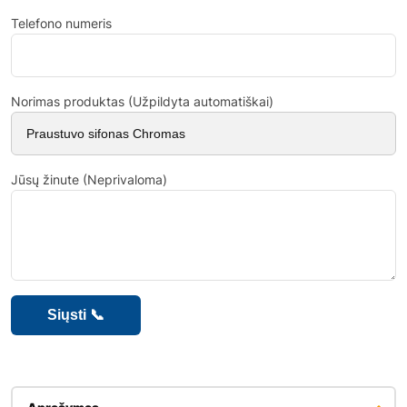
Telefono numeris
Norimas produktas (Užpildyta automatiškai)
Jūsų žinute (Neprivaloma)