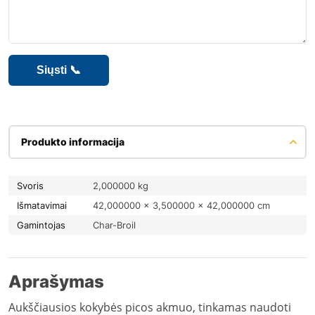
Produkto informacija
Svoris
2,000000 kg
Išmatavimai
42,000000 × 3,500000 × 42,000000 cm
Gamintojas
Char-Broil
Aprašymas
Aukščiausios kokybės picos akmuo, tinkamas naudoti