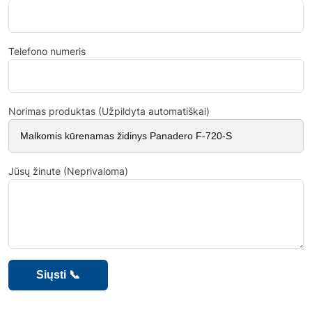
Telefono numeris
Norimas produktas (Užpildyta automatiškai)
Jūsų žinute (Neprivaloma)