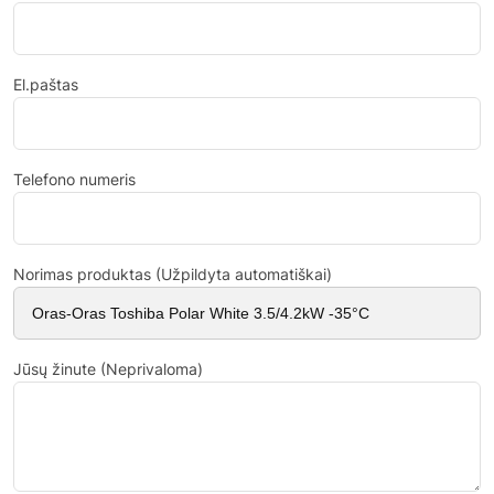
El.paštas
Telefono numeris
Norimas produktas (Užpildyta automatiškai)
Jūsų žinute (Neprivaloma)