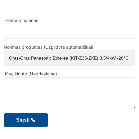
Telefono numeris
Norimas produktas (Užpildyta automatiškai)
Jūsų žinute (Neprivaloma)