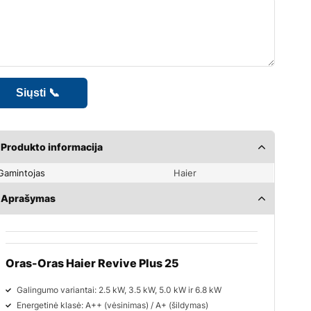
Produkto informacija
Gamintojas
Haier
Aprašymas
Oras-Oras Haier Revive Plus 25
Galingumo variantai: 2.5 kW, 3.5 kW, 5.0 kW ir 6.8 kW
Energetinė klasė: A++ (vėsinimas) / A+ (šildymas)