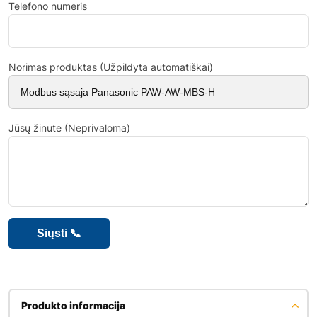
Telefono numeris
Norimas produktas (Užpildyta automatiškai)
Jūsų žinute (Neprivaloma)
Produkto informacija