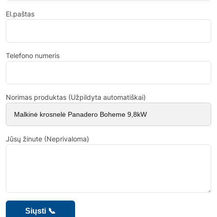
El.paštas
Telefono numeris
Norimas produktas (Užpildyta automatiškai)
Jūsų žinute (Neprivaloma)