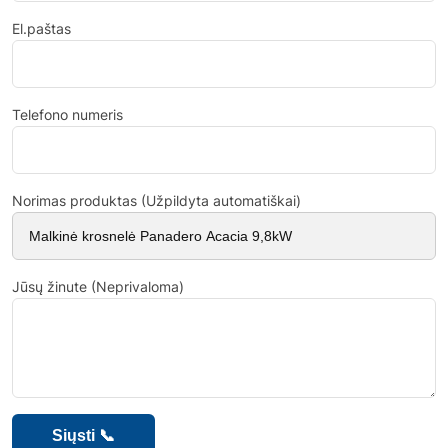
El.paštas
Telefono numeris
Norimas produktas (Užpildyta automatiškai)
Jūsų žinute (Neprivaloma)