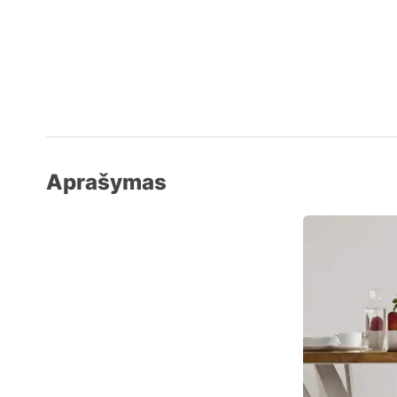
Aprašymas