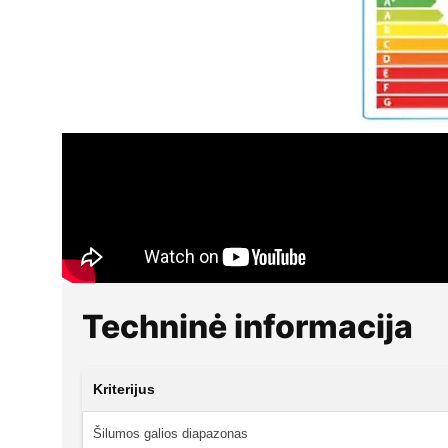
Techninė informacija
Kriterijus
Šilumos galios diapazonas