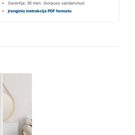
Garantija: 36 mėn. (korpuso sandarumui)
Įrenginio instrukcija PDF formatu