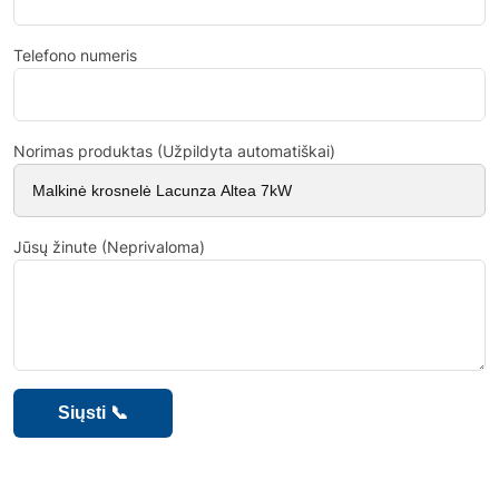
Telefono numeris
Norimas produktas (Užpildyta automatiškai)
Jūsų žinute (Neprivaloma)