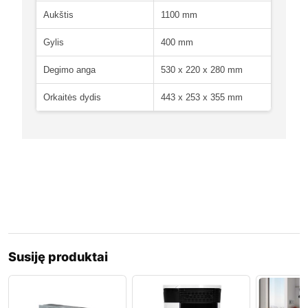
Aukštis
1100 mm
Gylis
400 mm
Degimo anga
530 x 220 x 280 mm
Orkaitės dydis
443 x 253 x 355 mm
Susiję produktai