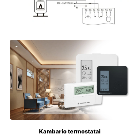
Kambario termostatai