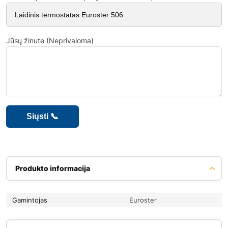
Jūsų žinute (Neprivaloma)
Produkto informacija
Gamintojas
Euroster