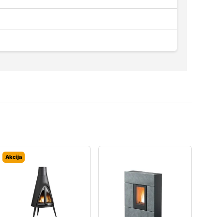
Akcija