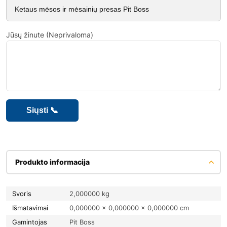
Jūsų žinute (Neprivaloma)
Produkto informacija
Svoris
2,000000 kg
Išmatavimai
0,000000 × 0,000000 × 0,000000 cm
Gamintojas
Pit Boss