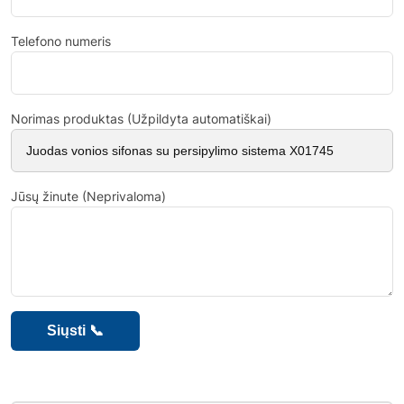
Telefono numeris
Norimas produktas (Užpildyta automatiškai)
Jūsų žinute (Neprivaloma)