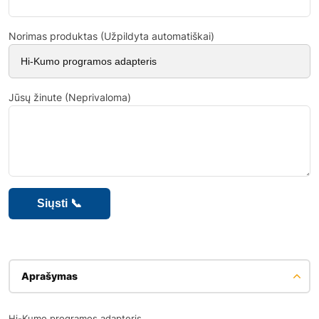
Norimas produktas (Užpildyta automatiškai)
Jūsų žinute (Neprivaloma)
Aprašymas
Hi-Kumo programos adapteris