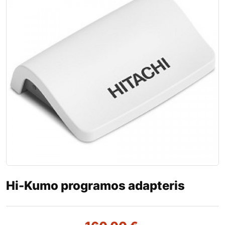
Hi-Kumo programos adapteris