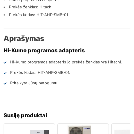
Prekės ženklas: Hitachi
Prekės Kodas: HIT-AHP-SMB-01
Aprašymas
Hi-Kumo programos adapteris
Hi-Kumo programos adapteris jo prekės ženklas yra Hitachi.
Prekės Kodas: HIT-AHP-SMB-01.
Pritaikyta Jūsų patogumui.
Susiję produktai