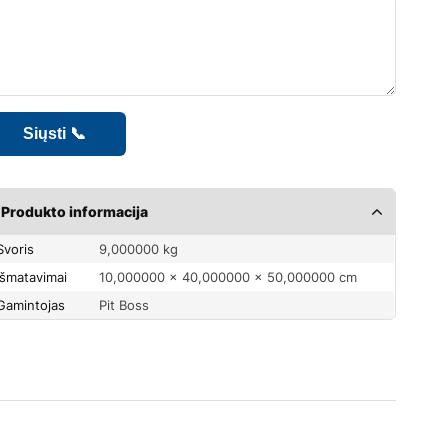
Produkto informacija
Svoris
9,000000 kg
Išmatavimai
10,000000 × 40,000000 × 50,000000 cm
Gamintojas
Pit Boss