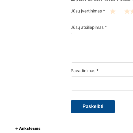
Jūsų įvertinimas
*
Jūsų atsiliepimas
*
Pavadinimas
*
Ankstesnis