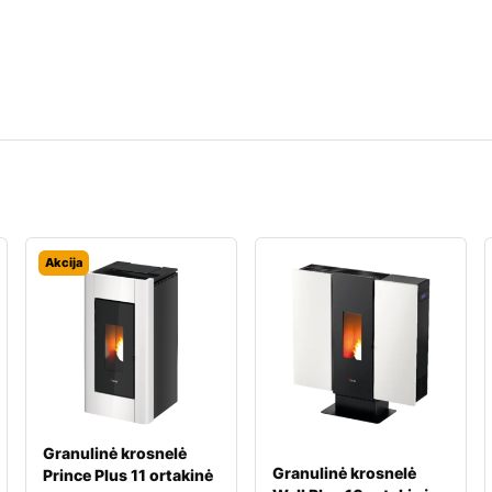
Akcija
Granulinė krosnelė
Granulinė krosnelė
Prince Plus 11 ortakinė