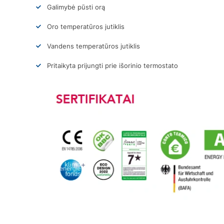
Galimybė pūsti orą
Oro temperatūros jutiklis
Vandens temperatūros jutiklis
Pritaikyta prijungti prie išorinio termostato