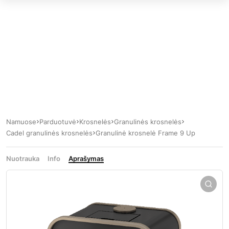
Namuose
Parduotuvė
Krosnelės
Granulinės krosnelės
Cadel granulinės krosnelės
Granulinė krosnelė Frame 9 Up
Nuotrauka
Info
Aprašymas