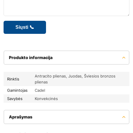
Produkto informacija
Antracito plienas, Juodas, Šviesios bronzos
Rinktis
plienas
Gamintojas
Cadel
Savybės
Konvekcinės
Aprašymas