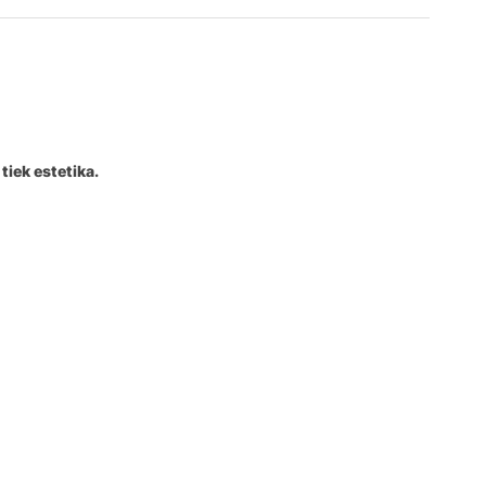
tiek estetika.