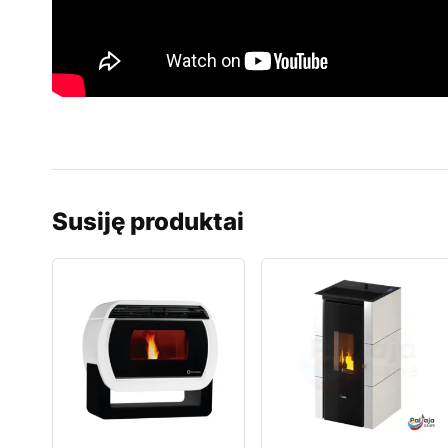
Susiję produktai