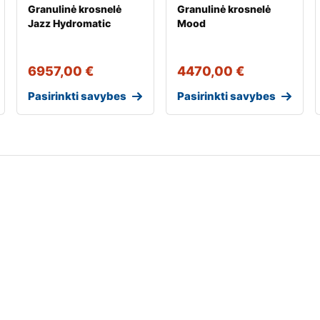
Granulinė krosnelė
Granulinė krosnelė
Jazz Hydromatic
Mood
6957,00
€
4470,00
€
Pasirinkti savybes
Pasirinkti savybes