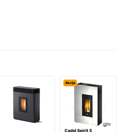
Akcija
Cadel Spirit 5