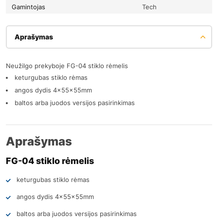
Gamintojas
Tech
Aprašymas
Neužilgo prekyboje FG-04 stiklo rėmelis
keturgubas stiklo rėmas
angos dydis 4x55x55mm
baltos arba juodos versijos pasirinkimas
Aprašymas
FG-04 stiklo rėmelis
keturgubas stiklo rėmas
angos dydis 4x55x55mm
baltos arba juodos versijos pasirinkimas