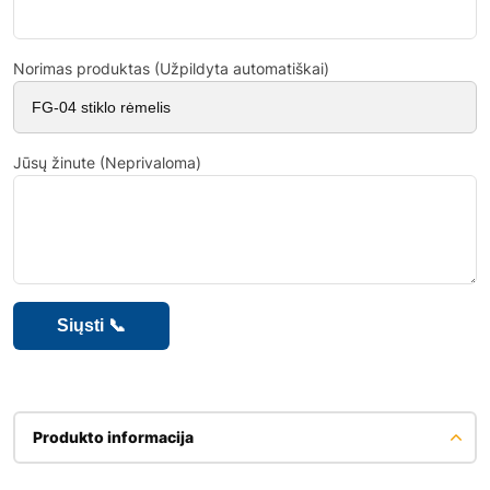
Norimas produktas (Užpildyta automatiškai)
Jūsų žinute (Neprivaloma)
Produkto informacija