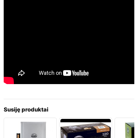
Susiję produktai