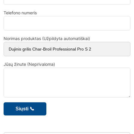
Telefono numeris
Norimas produktas (Užpildyta automatiškai)
Jūsų žinute (Neprivaloma)