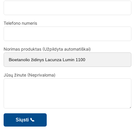
Telefono numeris
Norimas produktas (Užpildyta automatiškai)
Jūsų žinute (Neprivaloma)