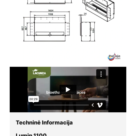
Techninė Informacija
Lumin 1100